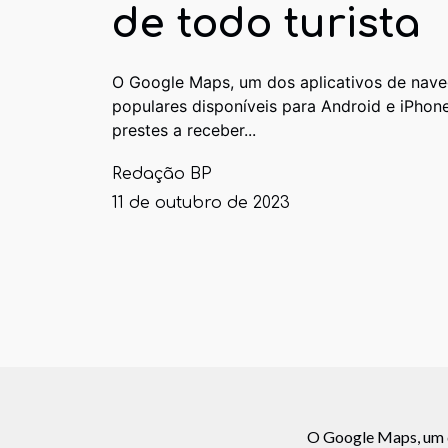
de todo turista
O Google Maps, um dos aplicativos de nav
populares disponíveis para Android e iPhone
prestes a receber...
Redação BP
11 de outubro de 2023
O Google Maps, um d