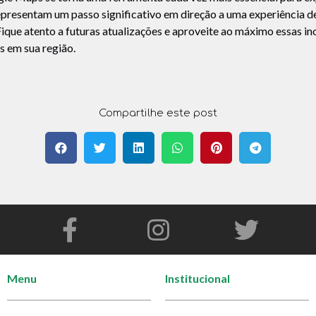
epresentam um passo significativo em direção a uma experiência 
Fique atento a futuras atualizações e aproveite ao máximo essas i
s em sua região.
Compartilhe este post
Menu
Institucional