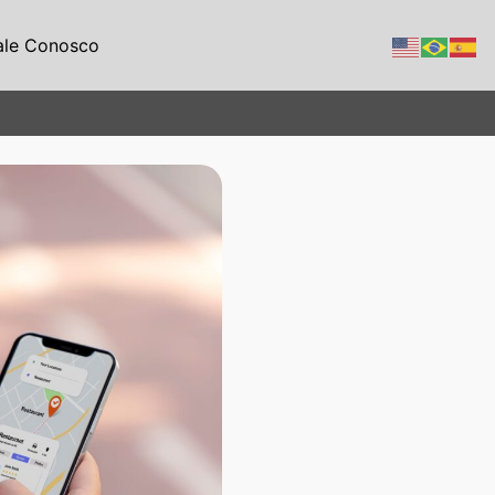
ale Conosco