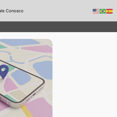
ale Conosco