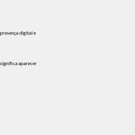
presença digital e
significa aparecer