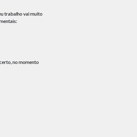
u trabalho vai muito
mentais:
 certo, no momento