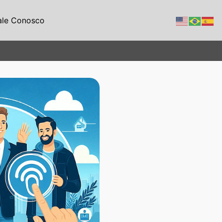
ale Conosco