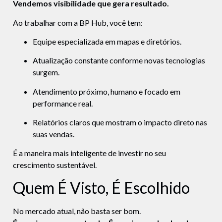
Vendemos visibilidade que gera resultado.
Ao trabalhar com a BP Hub, você tem:
Equipe especializada em mapas e diretórios.
Atualização constante conforme novas tecnologias
surgem.
Atendimento próximo, humano e focado em
performance real.
Relatórios claros que mostram o impacto direto nas
suas vendas.
É a maneira mais inteligente de investir no seu
crescimento sustentável.
Quem É Visto, É Escolhido
No mercado atual, não basta ser bom.