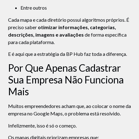
Entre outros
Cada mapa e cada diretório possui algoritmos próprios. É
preciso saber
otimizar informações, categorias,
descrições, imagens e avaliações
de forma específica
para cada plataforma.
E é aqui que a estratégia da BP Hub faz toda a diferença.
Por Que Apenas Cadastrar
Sua Empresa Não Funciona
Mais
Muitos empreendedores acham que, ao colocar o nome da
empresa no Google Maps, o problema está resolvido.
Infelizmente, isso é só o começo.
Os mapas digitais priorizam empresas que: