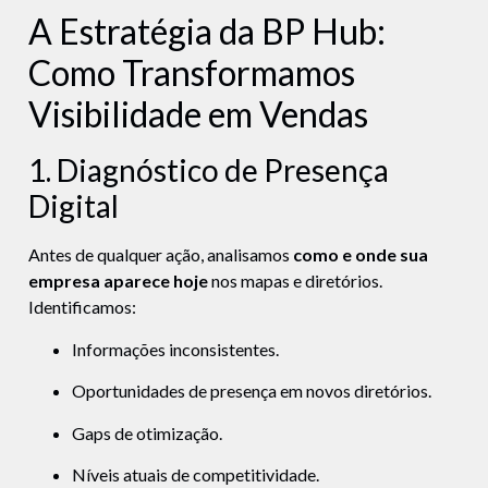
A Estratégia da BP Hub:
Como Transformamos
Visibilidade em Vendas
1. Diagnóstico de Presença
Digital
Antes de qualquer ação, analisamos
como e onde sua
empresa aparece hoje
nos mapas e diretórios.
Identificamos:
Informações inconsistentes.
Oportunidades de presença em novos diretórios.
Gaps de otimização.
Níveis atuais de competitividade.