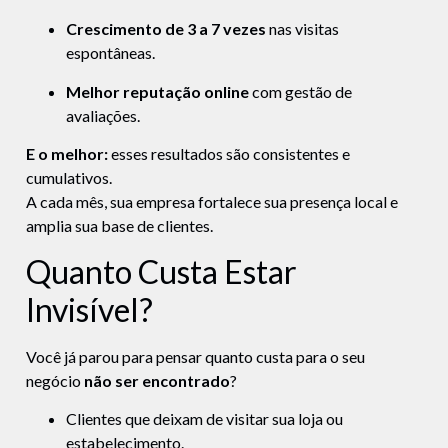
Crescimento de 3 a 7 vezes
nas visitas
espontâneas.
Melhor reputação online
com gestão de
avaliações.
E o melhor:
esses resultados são consistentes e
cumulativos.
A cada mês, sua empresa fortalece sua presença local e
amplia sua base de clientes.
Quanto Custa Estar
Invisível?
Você já parou para pensar quanto custa para o seu
negócio
não ser encontrado
?
Clientes que deixam de visitar sua loja ou
estabelecimento.