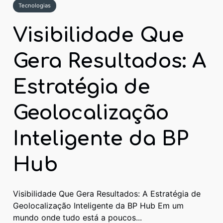
Tecnologias
Visibilidade Que
Gera Resultados: A
Estratégia de
Geolocalização
Inteligente da BP
Hub
Visibilidade Que Gera Resultados: A Estratégia de
Geolocalização Inteligente da BP Hub Em um
mundo onde tudo está a poucos...