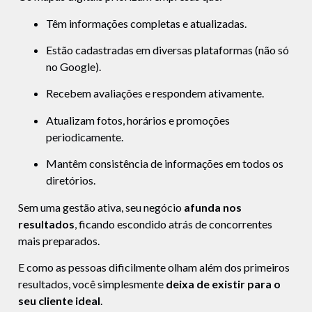
Têm informações completas e atualizadas.
Estão cadastradas em diversas plataformas (não só
no Google).
Recebem avaliações e respondem ativamente.
Atualizam fotos, horários e promoções
periodicamente.
Mantêm consistência de informações em todos os
diretórios.
Sem uma gestão ativa, seu negócio
afunda nos
resultados
, ficando escondido atrás de concorrentes
mais preparados.
E como as pessoas dificilmente olham além dos primeiros
resultados, você simplesmente
deixa de existir para o
seu cliente ideal
.