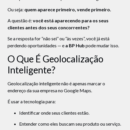
Ou seja:
quem aparece primeiro, vende primeiro.
A questão é:
você está aparecendo para os seus
clientes antes dos seus concorrentes?
Se a resposta for “não sei” ou “às vezes”, você já está
perdendo oportunidades — e
a BP Hub
pode mudar isso.
O Que É Geolocalização
Inteligente?
Geolocalização inteligente não é apenas marcar o
endereço da sua empresa no Google Maps.
É usar a tecnologia para:
Identificar onde seus clientes estão.
Entender como eles buscam seu produto ou serviço.