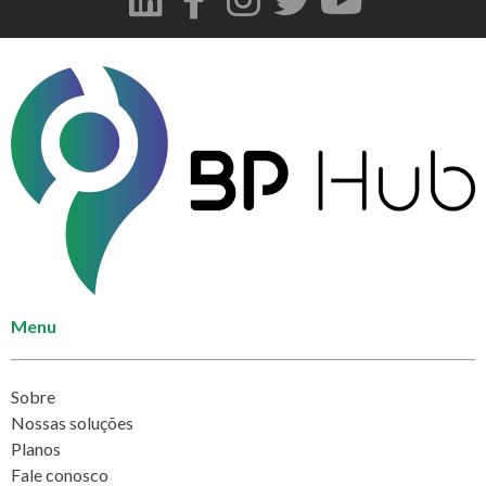
Menu
Sobre
Nossas soluções
Planos
Fale conosco