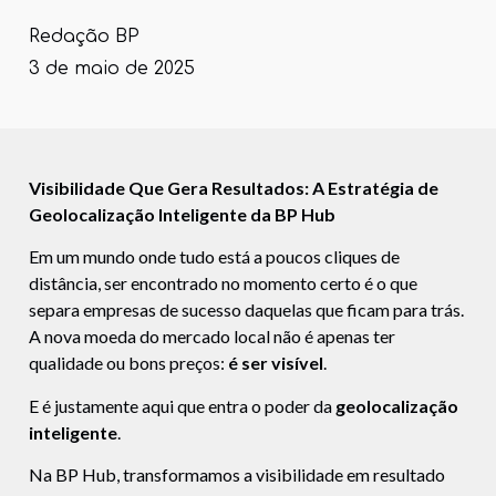
Redação BP
3 de maio de 2025
Visibilidade Que Gera Resultados: A Estratégia de
Geolocalização Inteligente da BP Hub
Em um mundo onde tudo está a poucos cliques de
distância, ser encontrado no momento certo é o que
separa empresas de sucesso daquelas que ficam para trás.
A nova moeda do mercado local não é apenas ter
qualidade ou bons preços:
é ser visível
.
E é justamente aqui que entra o poder da
geolocalização
inteligente
.
Na BP Hub, transformamos a visibilidade em resultado