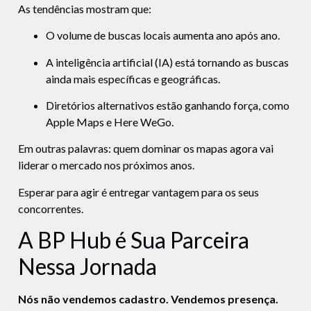
As tendências mostram que:
O volume de buscas locais aumenta ano após ano.
A inteligência artificial (IA) está tornando as buscas
ainda mais específicas e geográficas.
Diretórios alternativos estão ganhando força, como
Apple Maps e Here WeGo.
Em outras palavras: quem dominar os mapas agora vai
liderar o mercado nos próximos anos.
Esperar para agir é entregar vantagem para os seus
concorrentes.
A BP Hub é Sua Parceira
Nessa Jornada
Nós não vendemos cadastro. Vendemos presença.