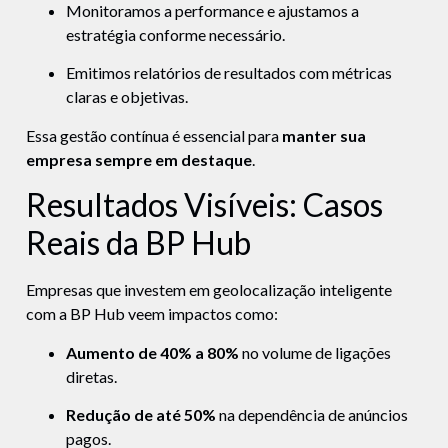
Monitoramos a performance e ajustamos a
estratégia conforme necessário.
Emitimos relatórios de resultados com métricas
claras e objetivas.
Essa gestão contínua é essencial para
manter sua
empresa sempre em destaque
.
Resultados Visíveis: Casos
Reais da BP Hub
Empresas que investem em geolocalização inteligente
com a BP Hub veem impactos como:
Aumento de 40% a 80%
no volume de ligações
diretas.
Redução de até 50%
na dependência de anúncios
pagos.