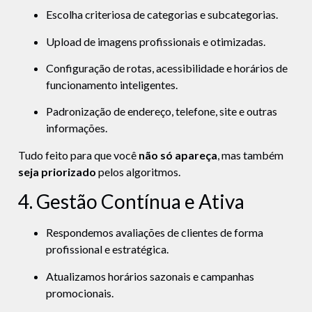
Escolha criteriosa de categorias e subcategorias.
Upload de imagens profissionais e otimizadas.
Configuração de rotas, acessibilidade e horários de
funcionamento inteligentes.
Padronização de endereço, telefone, site e outras
informações.
Tudo feito para que você
não só apareça
, mas também
seja priorizado
pelos algoritmos.
4. Gestão Contínua e Ativa
Respondemos avaliações de clientes de forma
profissional e estratégica.
Atualizamos horários sazonais e campanhas
promocionais.