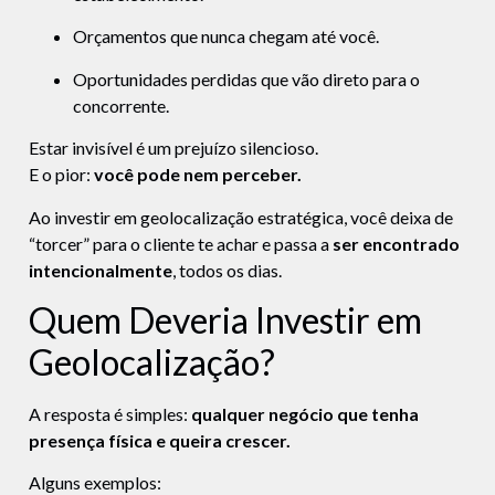
Orçamentos que nunca chegam até você.
Oportunidades perdidas que vão direto para o
concorrente.
Estar invisível é um prejuízo silencioso.
E o pior:
você pode nem perceber.
Ao investir em geolocalização estratégica, você deixa de
“torcer” para o cliente te achar e passa a
ser encontrado
intencionalmente
, todos os dias.
Quem Deveria Investir em
Geolocalização?
A resposta é simples:
qualquer negócio que tenha
presença física e queira crescer.
Alguns exemplos: