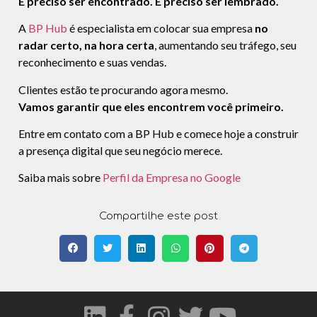
É preciso ser encontrado. É preciso ser lembrado.
A
BP Hub
é especialista em colocar sua empresa
no
radar certo, na hora certa
, aumentando seu tráfego, seu
reconhecimento e suas vendas.
Clientes estão te procurando agora mesmo.
Vamos garantir que eles encontrem você primeiro.
Entre em contato com a BP Hub e comece hoje a construir
a presença digital que seu negócio merece.
Saiba mais sobre
Perfil da Empresa no Google
Compartilhe este post