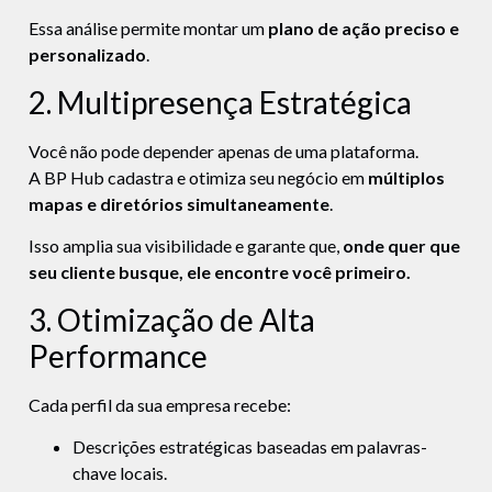
Essa análise permite montar um
plano de ação preciso e
personalizado
.
2. Multipresença Estratégica
Você não pode depender apenas de uma plataforma.
A BP Hub cadastra e otimiza seu negócio em
múltiplos
mapas e diretórios simultaneamente
.
Isso amplia sua visibilidade e garante que,
onde quer que
seu cliente busque, ele encontre você primeiro.
3. Otimização de Alta
Performance
Cada perfil da sua empresa recebe:
Descrições estratégicas baseadas em palavras-
chave locais.