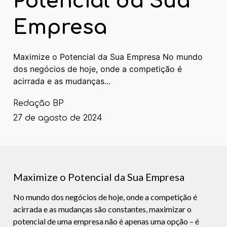
Potencial da Sua
Empresa
Maximize o Potencial da Sua Empresa No mundo
dos negócios de hoje, onde a competição é
acirrada e as mudanças...
Redação BP
27 de agosto de 2024
Maximize o Potencial da Sua Empresa
No mundo dos negócios de hoje, onde a competição é
acirrada e as mudanças são constantes, maximizar o
potencial de uma empresa não é apenas uma opção – é