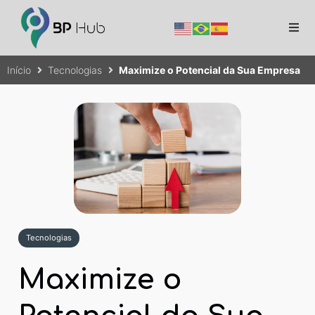
Início
Tecnologias
Maximize o Potencial da Sua Empresa
Tecnologias
Maximize o