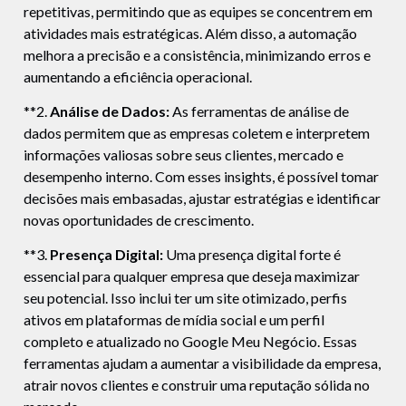
repetitivas, permitindo que as equipes se concentrem em
atividades mais estratégicas. Além disso, a automação
melhora a precisão e a consistência, minimizando erros e
aumentando a eficiência operacional.
**2.
Análise de Dados:
As ferramentas de análise de
dados permitem que as empresas coletem e interpretem
informações valiosas sobre seus clientes, mercado e
desempenho interno. Com esses insights, é possível tomar
decisões mais embasadas, ajustar estratégias e identificar
novas oportunidades de crescimento.
**3.
Presença Digital:
Uma presença digital forte é
essencial para qualquer empresa que deseja maximizar
seu potencial. Isso inclui ter um site otimizado, perfis
ativos em plataformas de mídia social e um perfil
completo e atualizado no Google Meu Negócio. Essas
ferramentas ajudam a aumentar a visibilidade da empresa,
atrair novos clientes e construir uma reputação sólida no