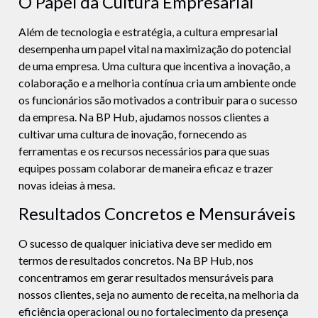
O Papel da Cultura Empresarial
Além de tecnologia e estratégia, a cultura empresarial
desempenha um papel vital na maximização do potencial
de uma empresa. Uma cultura que incentiva a inovação, a
colaboração e a melhoria contínua cria um ambiente onde
os funcionários são motivados a contribuir para o sucesso
da empresa. Na BP Hub, ajudamos nossos clientes a
cultivar uma cultura de inovação, fornecendo as
ferramentas e os recursos necessários para que suas
equipes possam colaborar de maneira eficaz e trazer
novas ideias à mesa.
Resultados Concretos e Mensuráveis
O sucesso de qualquer iniciativa deve ser medido em
termos de resultados concretos. Na BP Hub, nos
concentramos em gerar resultados mensuráveis para
nossos clientes, seja no aumento de receita, na melhoria da
eficiência operacional ou no fortalecimento da presença