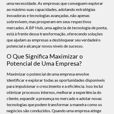
uma necessidade. As empresas que conseguem explorar
ao máximo suas capacidades, adotando estratégias
inovadoras e tecnologias avançadas, não apenas
sobrevivem, mas prosperam em seus respectivos
mercados. A BP Hub, uma agência de tecnologia de ponta,
está à frente dessa transformação, oferecendo soluções
que ajudam as empresas a desbloquear seu verdadeiro
potencial e alcançar novos níveis de sucesso.
O Que Significa Maximizar o
Potencial de Uma Empresa?
Maximizar o potencial de uma empresa envolve
identificar e explorar todas as oportunidades disponíveis
para impulsionar o crescimento e a eficiência. Isso inclui
otimizar processos internos, melhorar a experiência do
cliente, expandir a presença no mercado e adotar novas
tecnologias que podem transformar a maneira como os
negócios são conduzidos. Quando uma empresa atinge