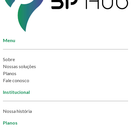
Menu
Sobre
Nossas soluções
Planos
Fale conosco
Institucional
Nossa história
Planos