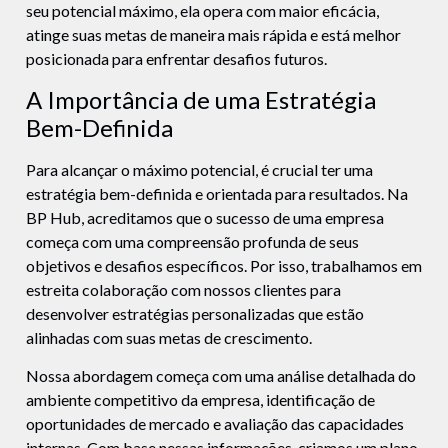
seu potencial máximo, ela opera com maior eficácia,
atinge suas metas de maneira mais rápida e está melhor
posicionada para enfrentar desafios futuros.
A Importância de uma Estratégia
Bem-Definida
Para alcançar o máximo potencial, é crucial ter uma
estratégia bem-definida e orientada para resultados. Na
BP Hub, acreditamos que o sucesso de uma empresa
começa com uma compreensão profunda de seus
objetivos e desafios específicos. Por isso, trabalhamos em
estreita colaboração com nossos clientes para
desenvolver estratégias personalizadas que estão
alinhadas com suas metas de crescimento.
Nossa abordagem começa com uma análise detalhada do
ambiente competitivo da empresa, identificação de
oportunidades de mercado e avaliação das capacidades
internas. Com base nessas informações, criamos um plano