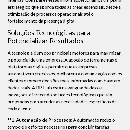
estratégico que aborda todas as áreas essenciais, desde a
otimização de processos operacionais até o
fortalecimento da presença digital.
Soluções Tecnológicas para
Potencializar Resultados
A tecnologia é um dos principais motores para maximizar
o potencial de uma empresa. A adoção de ferramentas e
plataformas digitais permite que as empresas
automatizem processos, melhorem a comunicação com os
clientes e tomem decisões mais informadas com base em
dados reais. A BP Hub está na vanguarda dessas
inovações, oferecendo soluções tecnológicas que são
projetadas para atender às necessidades específicas de
cada cliente.
**1.
Automação de Processos:
A automação reduz o
tempo e o esforço necessários para concluir tarefas