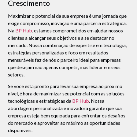
Crescimento
Maximizar o potencial da sua empresa é uma jornada que
exige compromisso, inovação e uma parceria estratégica.
Na
BP Hub
, estamos comprometidos em ajudar nossos
clientes a alcançar seus objetivos e a se destacar no
mercado. Nossa combinação de expertise em tecnologia,
estratégias personalizadas e foco em resultados
mensuráveis faz de nós o parceiro ideal para empresas
que desejam não apenas competir, mas liderar em seus
setores.
Se você está pronto para levar sua empresa ao próximo
nível, é hora de maximizar seu potencial com as soluções
tecnológicas e estratégicas da
BP Hub
. Nossa
abordagem personalizada e inovadora garante que sua
empresa esteja bem equipada para enfrentar os desafios
do mercado e aproveitar ao máximo as oportunidades
disponíveis.