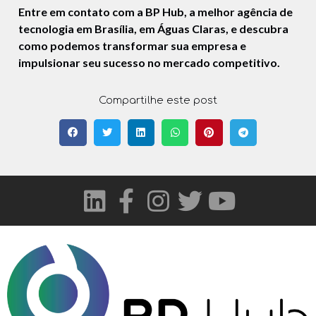
Entre em contato com a BP Hub, a melhor agência de
tecnologia em Brasília, em Águas Claras, e descubra
como podemos transformar sua empresa e
impulsionar seu sucesso no mercado competitivo.
Compartilhe este post