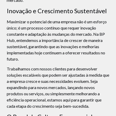
mercado.
Inovação e Crescimento Sustentável
Maximizar o potencial de uma empresa não é um esforço
único; é um processo contínuo que requer inovação
constante e adaptação às mudanças do mercado. Na BP
Hub, entendemos a importância de crescer de maneira
sustentável, garantindo que as inovações e melhorias
implementadas hoje continuem a oferecer resultados no
futuro.
Trabalhamos com nossos clientes para desenvolver
soluções escaláveis que podem ser ajustadas à medida que
a empresa cresce e suas necessidades evoluem. Seja
expandindo para novos mercados, lançando novos
produtos ou serviços, ou simplesmente melhorando a
eficiência operacional, estamos aqui para garantir que
cada etapa do crescimento seja bem-sucedida.