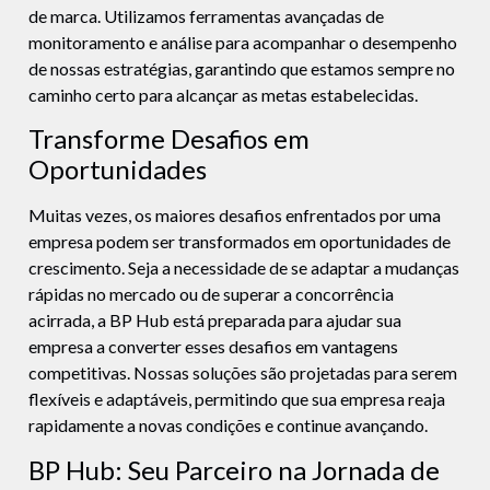
de marca. Utilizamos ferramentas avançadas de
monitoramento e análise para acompanhar o desempenho
de nossas estratégias, garantindo que estamos sempre no
caminho certo para alcançar as metas estabelecidas.
Transforme Desafios em
Oportunidades
Muitas vezes, os maiores desafios enfrentados por uma
empresa podem ser transformados em oportunidades de
crescimento. Seja a necessidade de se adaptar a mudanças
rápidas no mercado ou de superar a concorrência
acirrada, a BP Hub está preparada para ajudar sua
empresa a converter esses desafios em vantagens
competitivas. Nossas soluções são projetadas para serem
flexíveis e adaptáveis, permitindo que sua empresa reaja
rapidamente a novas condições e continue avançando.
BP Hub: Seu Parceiro na Jornada de