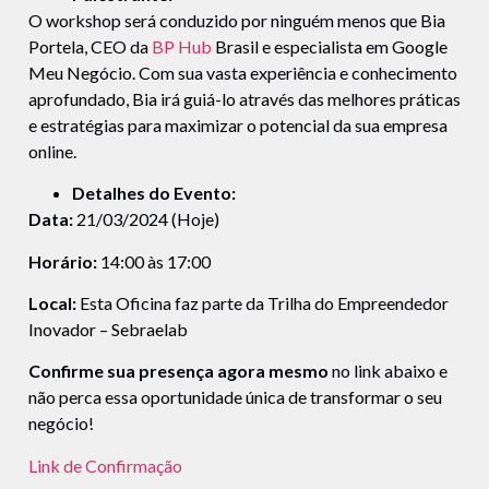
O workshop será conduzido por ninguém menos que Bia
Portela, CEO da
BP Hub
Brasil e especialista em Google
Meu Negócio. Com sua vasta experiência e conhecimento
aprofundado, Bia irá guiá-lo através das melhores práticas
e estratégias para maximizar o potencial da sua empresa
online.
Detalhes do Evento:
Data:
21/03/2024 (Hoje)
Horário:
14:00 às 17:00
Local:
Esta Oficina faz parte da Trilha do Empreendedor
Inovador – Sebraelab
Confirme sua presença agora mesmo
no link abaixo e
não perca essa oportunidade única de transformar o seu
negócio!
Link de Confirmação