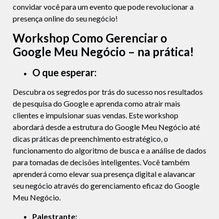
convidar você para um evento que pode revolucionar a
presença online do seu negócio!
Workshop Como Gerenciar o
Google Meu Negócio – na prática!
O que esperar:
Descubra os segredos por trás do sucesso nos resultados
de pesquisa do Google e aprenda como atrair mais
clientes e impulsionar suas vendas. Este workshop
abordará desde a estrutura do Google Meu Negócio até
dicas práticas de preenchimento estratégico, o
funcionamento do algoritmo de busca e a análise de dados
para tomadas de decisões inteligentes. Você também
aprenderá como elevar sua presença digital e alavancar
seu negócio através do gerenciamento eficaz do Google
Meu Negócio.
Palestrante: