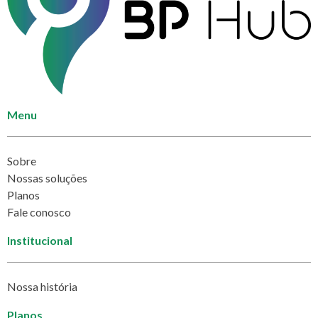
Menu
Sobre
Nossas soluções
Planos
Fale conosco
Institucional
Nossa história
Planos