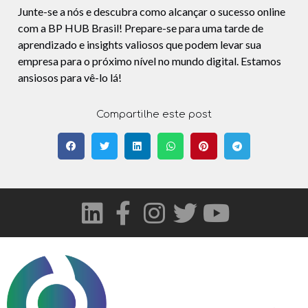
Junte-se a nós e descubra como alcançar o sucesso online
com a BP HUB Brasil! Prepare-se para uma tarde de
aprendizado e insights valiosos que podem levar sua
empresa para o próximo nível no mundo digital. Estamos
ansiosos para vê-lo lá!
Compartilhe este post