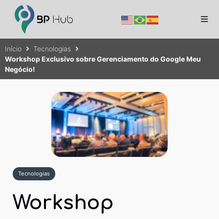
Início
Tecnologias
Workshop Exclusivo sobre Gerenciamento do Google Meu
Negócio!
Tecnologias
Workshop