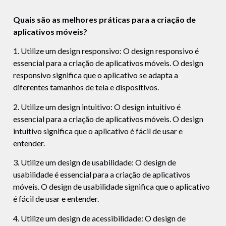
Quais são as melhores práticas para a criação de
aplicativos móveis?
1. Utilize um design responsivo: O design responsivo é
essencial para a criação de aplicativos móveis. O design
responsivo significa que o aplicativo se adapta a
diferentes tamanhos de tela e dispositivos.
2. Utilize um design intuitivo: O design intuitivo é
essencial para a criação de aplicativos móveis. O design
intuitivo significa que o aplicativo é fácil de usar e
entender.
3. Utilize um design de usabilidade: O design de
usabilidade é essencial para a criação de aplicativos
móveis. O design de usabilidade significa que o aplicativo
é fácil de usar e entender.
4. Utilize um design de acessibilidade: O design de