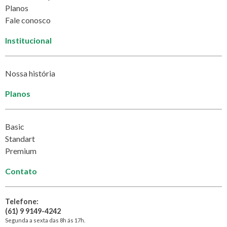
Planos
Fale conosco
Institucional
Nossa história
Planos
Basic
Standart
Premium
Contato
Telefone:
(61) 9 9149-4242
Segunda a sexta das 8h ás 17h.