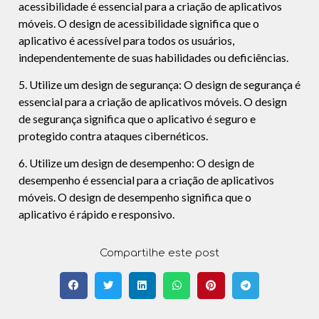
acessibilidade é essencial para a criação de aplicativos
móveis. O design de acessibilidade significa que o
aplicativo é acessível para todos os usuários,
independentemente de suas habilidades ou deficiências.
5. Utilize um design de segurança: O design de segurança é
essencial para a criação de aplicativos móveis. O design
de segurança significa que o aplicativo é seguro e
protegido contra ataques cibernéticos.
6. Utilize um design de desempenho: O design de
desempenho é essencial para a criação de aplicativos
móveis. O design de desempenho significa que o
aplicativo é rápido e responsivo.
Compartilhe este post