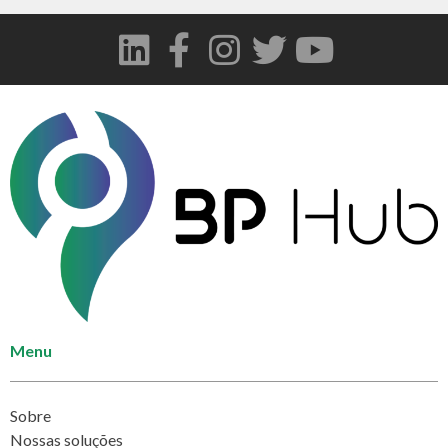
Menu
Sobre
Nossas soluções