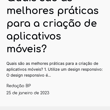
melhores práticas
para a criação de
aplicativos
móveis?
Quais são as melhores práticas para a criação de
aplicativos móveis? 1. Utilize um design responsivo:
O design responsivo é...
Redação BP
25 de janeiro de 2023